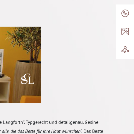
 Langforth". Typgerecht und detailgenau. Gesine
r alle, die das Beste für Ihre Haut wünschen“.
Das Beste