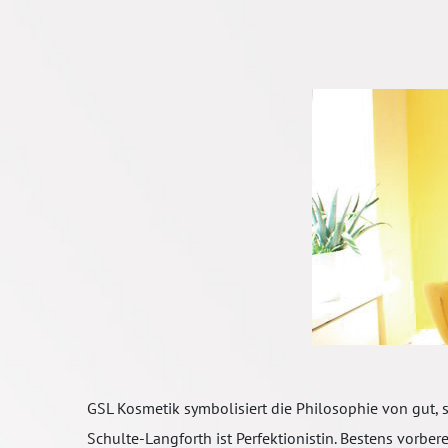
GSL Kosmetik symbolisiert die Philosophie von gut, 
Schulte-Langforth ist Perfektionistin. Bestens vorberei