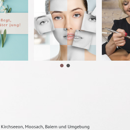
ng, Kirchseeon, Moosach, Baiern und Umgebung